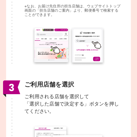
※なお、お届け先住所の担当店舗は、ウェブサイトトップ
画面の「担当店舗のご案内」より、郵便番号で検索する
ことができます。
ご利用店舗を選択
ご利用される店舗を選択して
「選択した店舗で決定する」ボタンを押し
てください。