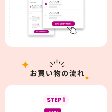
STEP 1