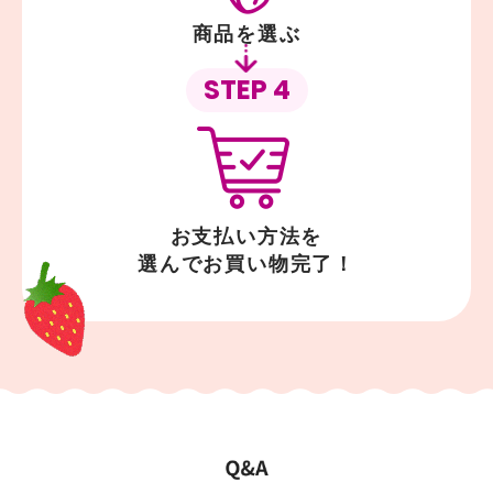
商品を選ぶ
STEP 4
お支払い方法を
選んでお買い物完了！