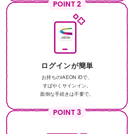
POINT 2
ログインが簡単
お持ちのiAEON IDで、
すばやくサインイン。
面倒な手続きは不要で。
POINT 3