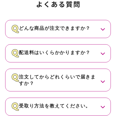
どんな商品が注文できますか？
配送料はいくらかかりますか？
注文してからどれくらいで届きま
すか？
受取り方法を教えてください。