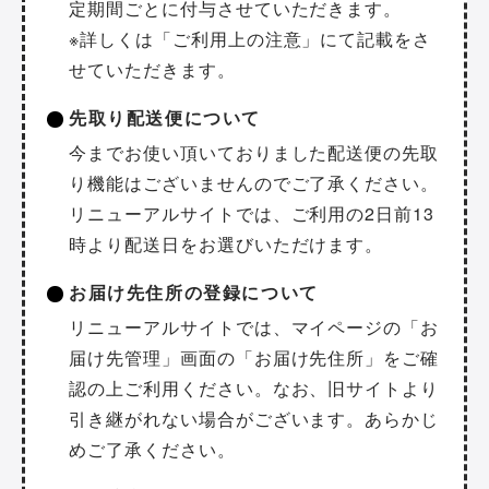
定期間ごとに付与させていただきます。
※詳しくは「ご利用上の注意」にて記載をさ
せていただきます。
先取り配送便について
今までお使い頂いておりました配送便の先取
り機能はございませんのでご了承ください。
リニューアルサイトでは、ご利用の2日前13
時より配送日をお選びいただけます。
お届け先住所の登録について
リニューアルサイトでは、マイページの「お
届け先管理」画面の「お届け先住所」をご確
認の上ご利用ください。なお、旧サイトより
引き継がれない場合がございます。あらかじ
めご了承ください。