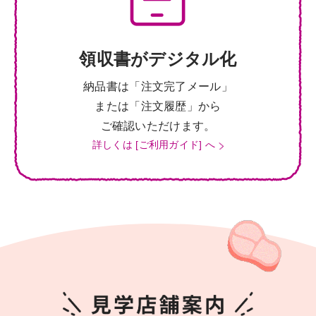
領収書がデジタル化
納品書は「注文完了メール」
または「注文履歴」から
ご確認いただけます。
詳しくは [ご利用ガイド] へ