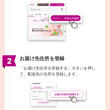
お届け先住所を登録
「お届け先住所を登録する」ボタンを押し
て、配送先の住所を登録します。