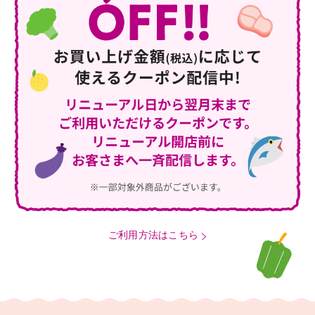
ご利用方法はこちら