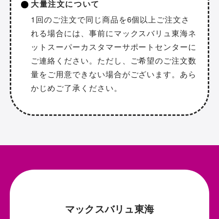
大量注文について
1回のご注文で同じ商品を6個以上ご注文さ
れる場合には、事前にマックスバリュ東海ネ
ットスーパーカスタマーサポートセンターに
ご連絡ください。ただし、ご希望のご注文数
量をご用意できない場合がございます。あら
かじめご了承ください。
マックスバリュ東海