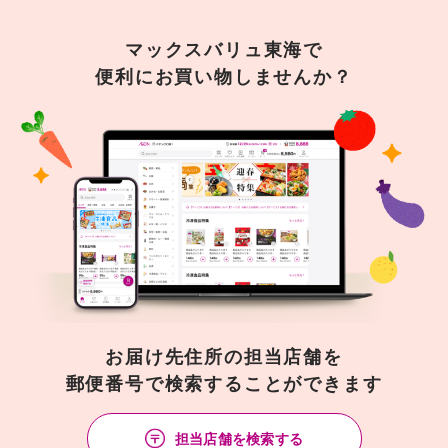
マックスバリュ東海で
便利にお買い物しませんか？
お届け先住所の担当店舗を
郵便番号で検索することができます
担当店舗を検索する