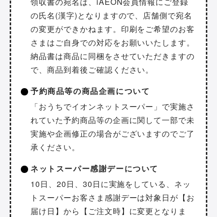
領収書の宛名は、iAEON会員情報にご登録
の氏名(漢字)となりますので、店舗側で宛名
の変更ができかねます。印刷をご希望のお客
さまはご自身での対応をお願いいたします。
納品書は商品に同梱をさせていただきますの
で、商品到着後ご確認ください。
予約商品等の商品企画について
「おうちでイオンネットスーパー」で実施さ
れていた予約商品等の企画に関して一部で未
実施や企画修正の場合がございますのでご了
承ください。
ネットスーパー感謝デーについて
10日、20日、30日に実施をしている、ネッ
トスーパーお客さま感謝デーは対象日が【お
届け日】から【ご注文時】に変更となりま