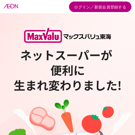
ログイン／新規会員登録する