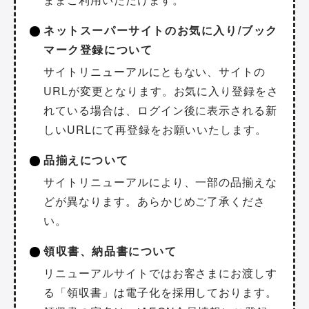
ネットスーパーサイトのお気に入り/ブック
マーク登録について
サイトリニューアルにともない、サイトの
URLが変更となります。お気に入り登録をさ
れている場合は、ログイン後に表示される新
しいURLにて再登録をお願いいたします。
品揃えについて
サイトリニューアルにより、一部の品揃えな
どが異なります。あらかじめご了承くださ
い。
領収書、納品書について
リニューアルサイトではお客さまにお渡しす
る「領収書」は電子化を採用しております。