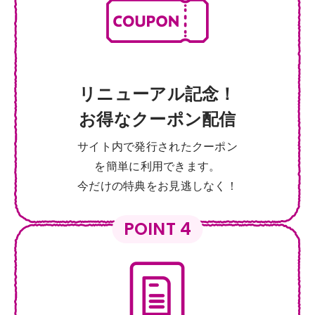
リニューアル記念！
お得なクーポン配信
サイト内で発行されたクーポン
を簡単に利用できます。
今だけの特典をお見逃しなく！
POINT 4