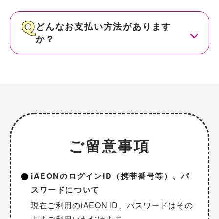
どんなお支払い方法があります
か？
ご留意事項
iAEONのログインID（携帯番号等）、パ
スワードについて
現在ご利用のiAEON ID、パスワードはその
ままご利用いただけます。