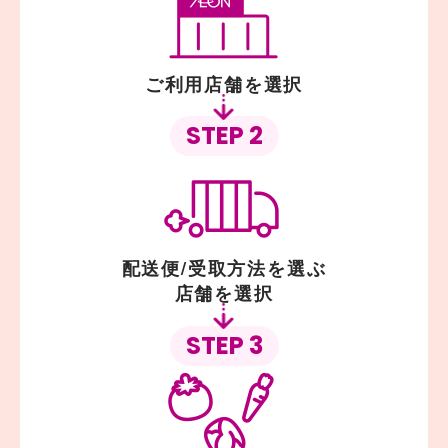
ご利用店舗を選択
STEP 2
配送便/受取方法を選ぶ
店舗を選択
STEP 3