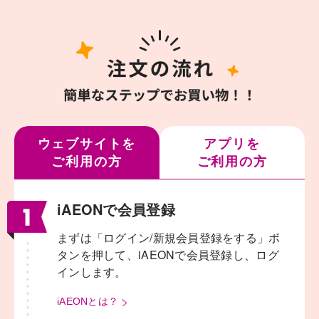
ウェブサイトを
アプリを
ご利用の方
ご利用の方
iAEONで会員登録
まずは「ログイン/新規会員登録をする」ボ
タンを押して、
iAEONで会員登録し、ログ
インします。
iAEONとは？