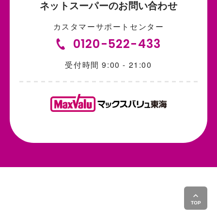
ネットスーパーのお問い合わせ
カスタマーサポートセンター
0120-522-433
受付時間 9:00 - 21:00
TOP