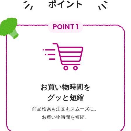
POINT 1
お買い物時間を
グッと短縮
商品検索も注文もスムーズに。
お買い物時間を短縮。